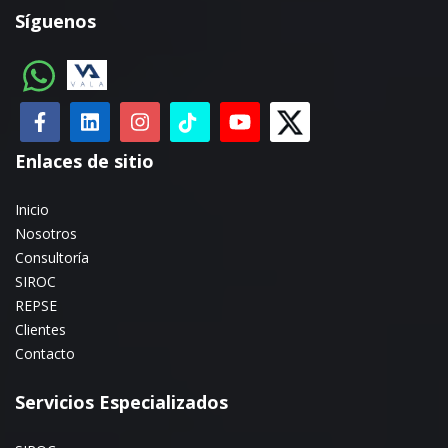
Síguenos
Enlaces de sitio
Inicio
Nosotros
Consultoría
SIROC
REPSE
Clientes
Contacto
Servicios Especializados