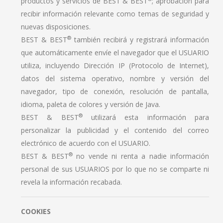
productos y servicios de BEST & BEST
; aprobación para
recibir información relevante como temas de seguridad y
nuevas disposiciones.
®
BEST & BEST
también recibirá y registrará información
que automáticamente envíe el navegador que el USUARIO
utiliza, incluyendo Dirección IP (Protocolo de Internet),
datos del sistema operativo, nombre y versión del
navegador, tipo de conexión, resolución de pantalla,
idioma, paleta de colores y versión de Java.
®
BEST & BEST
utilizará esta información para
personalizar la publicidad y el contenido del correo
electrónico de acuerdo con el USUARIO.
®
BEST & BEST
no vende ni renta a nadie información
personal de sus USUARIOS por lo que no se comparte ni
revela la información recabada.
COOKIES