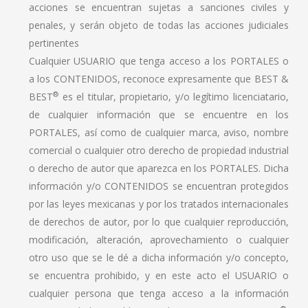
acciones se encuentran sujetas a sanciones civiles y
penales, y serán objeto de todas las acciones judiciales
pertinentes
Cualquier USUARIO que tenga acceso a los PORTALES o
a los CONTENIDOS, reconoce expresamente que BEST &
®
BEST
es el titular, propietario, y/o legítimo licenciatario,
de cualquier información que se encuentre en los
PORTALES, así como de cualquier marca, aviso, nombre
comercial o cualquier otro derecho de propiedad industrial
o derecho de autor que aparezca en los PORTALES. Dicha
información y/o CONTENIDOS se encuentran protegidos
por las leyes mexicanas y por los tratados internacionales
de derechos de autor, por lo que cualquier reproducción,
modificación, alteración, aprovechamiento o cualquier
otro uso que se le dé a dicha información y/o concepto,
se encuentra prohibido, y en este acto el USUARIO o
cualquier persona que tenga acceso a la información