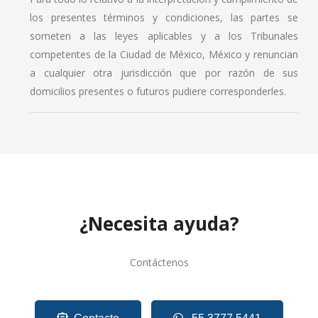
los presentes términos y condiciones, las partes se
someten a las leyes aplicables y a los Tribunales
competentes de la Ciudad de México, México y renuncian
a cualquier otra jurisdicción que por razón de sus
domicilios presentes o futuros pudiere corresponderles.
¿Necesita ayuda?
Contáctenos