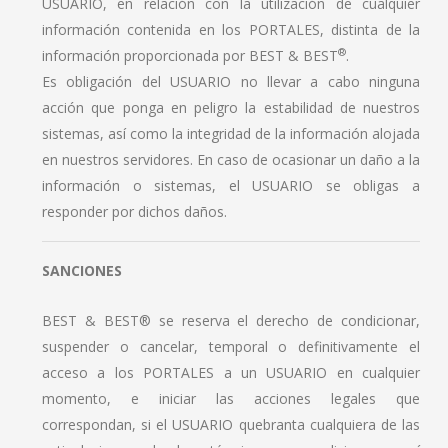
USUARIO, en relación con la utilización de cualquier
información contenida en los PORTALES, distinta de la
®
información proporcionada por BEST & BEST
.
Es obligación del USUARIO no llevar a cabo ninguna
acción que ponga en peligro la estabilidad de nuestros
sistemas, así como la integridad de la información alojada
en nuestros servidores. En caso de ocasionar un daño a la
información o sistemas, el USUARIO se obligas a
responder por dichos daños.
SANCIONES
BEST & BEST® se reserva el derecho de condicionar,
suspender o cancelar, temporal o definitivamente el
acceso a los PORTALES a un USUARIO en cualquier
momento, e iniciar las acciones legales que
correspondan, si el USUARIO quebranta cualquiera de las