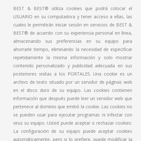
BEST & BEST® utiliza cookies que podrá colocar el
USUARIO en su computadora y tener acceso a ellas, las
cuales le permitirán iniciar sesión en servicios de BEST &
BEST® de acuerdo con su experiencia personal en línea,
almacenando sus preferencias en su equipo para
ahorrarle tiempo, eliminando la necesidad de especificar
repetidamente la misma información y solo mostrar
contenido personalizado y publicidad adecuada en sus
posteriores visitas a los PORTALES. Una cookie es un
archivo de texto situado por un servidor de páginas web
en el disco duro de su equipo. Las cookies contienen
información que después puede leer un servidor web que
pertenece al dominio que emitió la cookie. Las cookies no
se pueden usar para ejecutar programas ni infectar con
virus su equipo. Usted puede aceptar o rechazar cookies.
La configuración de su equipo puede aceptar cookies
automáticamente, pero si lo prefiere, puede modificar la