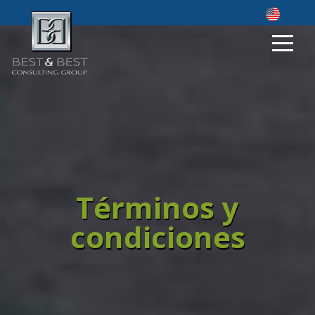
Términos y
condiciones