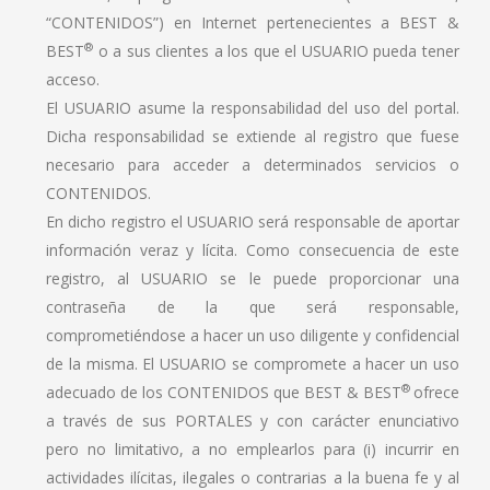
“CONTENIDOS”) en Internet pertenecientes a BEST &
®
BEST
o a sus clientes a los que el USUARIO pueda tener
acceso.
El USUARIO asume la responsabilidad del uso del portal.
Dicha responsabilidad se extiende al registro que fuese
necesario para acceder a determinados servicios o
CONTENIDOS.
En dicho registro el USUARIO será responsable de aportar
información veraz y lícita. Como consecuencia de este
registro, al USUARIO se le puede proporcionar una
contraseña de la que será responsable,
comprometiéndose a hacer un uso diligente y confidencial
de la misma. El USUARIO se compromete a hacer un uso
®
adecuado de los CONTENIDOS que BEST & BEST
ofrece
a través de sus PORTALES y con carácter enunciativo
pero no limitativo, a no emplearlos para (i) incurrir en
actividades ilícitas, ilegales o contrarias a la buena fe y al