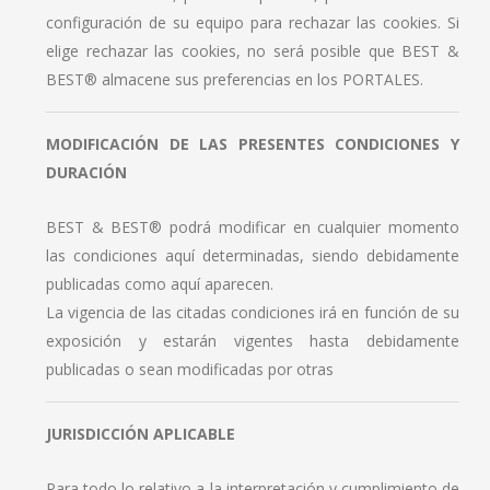
configuración de su equipo para rechazar las cookies. Si
elige rechazar las cookies, no será posible que BEST &
BEST® almacene sus preferencias en los PORTALES.
MODIFICACIÓN DE LAS PRESENTES CONDICIONES Y
DURACIÓN
BEST & BEST® podrá modificar en cualquier momento
las condiciones aquí determinadas, siendo debidamente
publicadas como aquí aparecen.
La vigencia de las citadas condiciones irá en función de su
exposición y estarán vigentes hasta debidamente
publicadas o sean modificadas por otras
JURISDICCIÓN APLICABLE
Para todo lo relativo a la interpretación y cumplimiento de