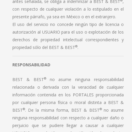
®
antes señalada, se obliga a indemnizar a BEST & BEST
,
con respecto de cualquier violación a lo estipulado en el
presente párrafo, ya sea en México o en el extranjero.
El uso del servicio no concede ningún tipo de licencia o
autorización al USUARIO para el uso o explotación de los
derechos de propiedad intelectual correspondientes y
®
propiedad sólo del BEST & BEST
.
RESPONSABILIDAD
®
BEST & BEST
no asume ninguna responsabilidad
relacionada o derivada con la veracidad de cualquier
información contenida en los PORTALES proporcionada
por cualquier persona física o moral distinta a BEST &
®
®
BEST
. De la misma forma, BEST & BEST
no asume
ninguna responsabilidad con respecto a cualquier daño o
perjuicio que se pudiere llegar a causar a cualquier