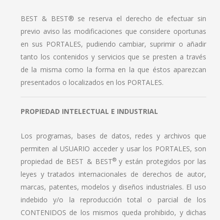
BEST & BEST® se reserva el derecho de efectuar sin
previo aviso las modificaciones que considere oportunas
en sus PORTALES, pudiendo cambiar, suprimir o añadir
tanto los contenidos y servicios que se presten a través
de la misma como la forma en la que éstos aparezcan
presentados o localizados en los PORTALES.
PROPIEDAD INTELECTUAL E INDUSTRIAL
Los programas, bases de datos, redes y archivos que
permiten al USUARIO acceder y usar los PORTALES, son
®
propiedad de BEST & BEST
y están protegidos por las
leyes y tratados internacionales de derechos de autor,
marcas, patentes, modelos y diseños industriales. El uso
indebido y/o la reproducción total o parcial de los
CONTENIDOS de los mismos queda prohibido, y dichas