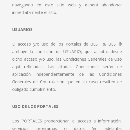
navegando en este sitio web y deberá abandonar
inmediatamente el sitio.
USUARIOS
El acceso y/o uso de los Portales de BEST & BEST®
atribuye la condición de USUARIO, que acepta, desde
dicho acceso y/o uso, las Condiciones Generales de Uso
aquí reflejadas. Las citadas Condiciones serán de
aplicación independientemente de las Condiciones
Generales de Contratación que en su caso resulten de
obligado cumplimiento.
USO DE LOS PORTALES
Los PORTALES proporcionan el acceso a información,
servicios, programas o datos (en adelante,