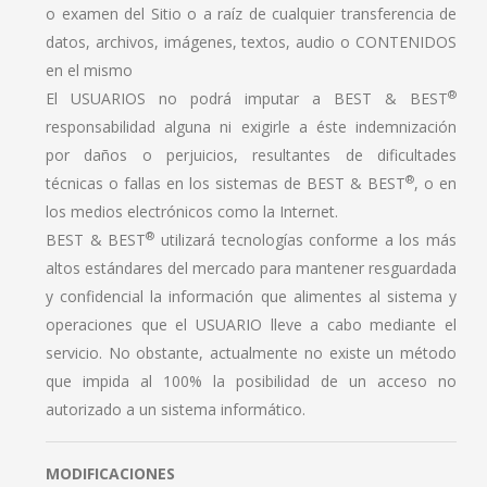
o examen del Sitio o a raíz de cualquier transferencia de
datos, archivos, imágenes, textos, audio o CONTENIDOS
en el mismo
®
El USUARIOS no podrá imputar a BEST & BEST
responsabilidad alguna ni exigirle a éste indemnización
por daños o perjuicios, resultantes de dificultades
®
técnicas o fallas en los sistemas de BEST & BEST
, o en
los medios electrónicos como la Internet.
®
BEST & BEST
utilizará tecnologías conforme a los más
altos estándares del mercado para mantener resguardada
y confidencial la información que alimentes al sistema y
operaciones que el USUARIO lleve a cabo mediante el
servicio. No obstante, actualmente no existe un método
que impida al 100% la posibilidad de un acceso no
autorizado a un sistema informático.
MODIFICACIONES